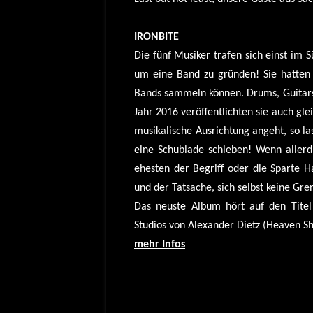
IRONBITE
Die fünf Musiker trafen sich einst im
um eine Band zu gründen! Sie hatten 
Bands sammeln können. Drums, Guitars
Jahr 2016 veröffentlichten sie auch gl
musikalische Ausrichtung angeht, so la
eine Schublade schieben! Wenn allerd
ehesten der Begriff oder die Sparte 
und der Tatsache, sich selbst keine Gren
Das neuste Album hört auf den Tite
Studios von Alexander Dietz (Heaven S
mehr Infos