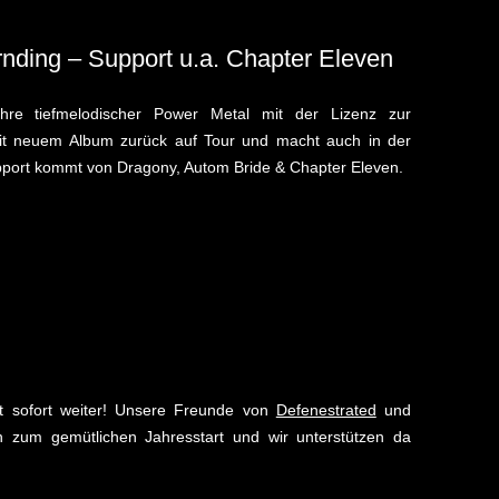
ding – Support u.a. Chapter Eleven
hre tiefmelodischer Power Metal mit der Lizenz zur
mit neuem Album zurück auf Tour und macht auch in der
upport kommt von Dragony, Autom Bride & Chapter Eleven.
t sofort weiter! Unsere Freunde von
Defenestrated
und
 zum gemütlichen Jahresstart und wir unterstützen da